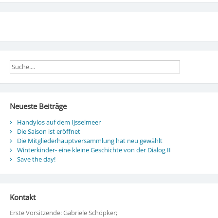
Neueste Beiträge
Handylos auf dem Ijsselmeer
Die Saison ist eröffnet
Die Mitgliederhauptversammlung hat neu gewählt
Winterkinder- eine kleine Geschichte von der Dialog II
Save the day!
Kontakt
Erste Vorsitzende: Gabriele Schöpker;