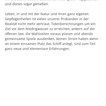
und dieses sogar genießen.
Leben, in und mit der Natur und ihren ganz eigenen
Gepflogenheiten ist vielen unserer Probanden in der
Realität nicht mehr vertraut, Tidenberechnungen um ein
Ziel vor dem Niedrigwasser zu erreichen, ankern auf der
offenen See, die Mahlzeiten voraus planen und abends
gemeinsame Spiele ausdenken, keinen Strom haben wenn
an einem einsamen Platz das Schiff anlegt, sind zum Teil
ganz neue und elementare Erfahrungen.