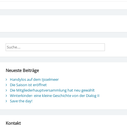
Neueste Beiträge
Handylos auf dem Ijsselmeer
Die Saison ist eröffnet
Die Mitgliederhauptversammlung hat neu gewählt
Winterkinder- eine kleine Geschichte von der Dialog II
Save the day!
Kontakt