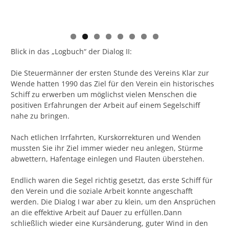
Blick in das „Logbuch“ der Dialog II:
Die Steuermänner der ersten Stunde des Vereins Klar zur
Wende hatten 1990 das Ziel für den Verein ein historisches
Schiff zu erwerben um möglichst vielen Menschen die
positiven Erfahrungen der Arbeit auf einem Segelschiff
nahe zu bringen.
Nach etlichen Irrfahrten, Kurskorrekturen und Wenden
mussten Sie ihr Ziel immer wieder neu anlegen, Stürme
abwettern, Hafentage einlegen und Flauten überstehen.
Endlich waren die Segel richtig gesetzt, das erste Schiff für
den Verein und die soziale Arbeit konnte angeschafft
werden. Die Dialog I war aber zu klein, um den Ansprüchen
an die effektive Arbeit auf Dauer zu erfüllen.Dann
schließlich wieder eine Kursänderung, guter Wind in den