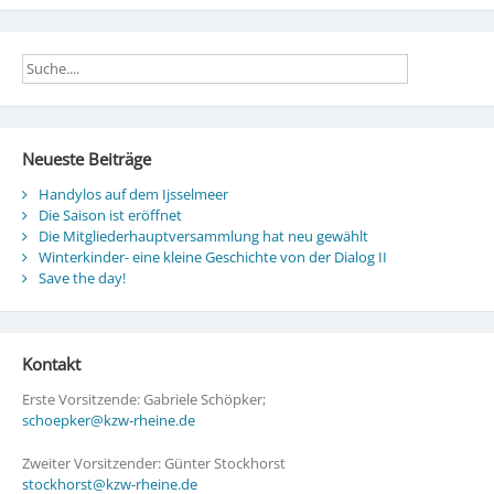
Neueste Beiträge
Handylos auf dem Ijsselmeer
Die Saison ist eröffnet
Die Mitgliederhauptversammlung hat neu gewählt
Winterkinder- eine kleine Geschichte von der Dialog II
Save the day!
Kontakt
Erste Vorsitzende: Gabriele Schöpker;
schoepker@kzw-rheine.de
Zweiter Vorsitzender: Günter Stockhorst
stockhorst@kzw-rheine.de