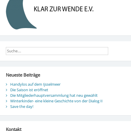
Neueste Beiträge
Handylos auf dem Ijsselmeer
Die Saison ist eröffnet
Die Mitgliederhauptversammlung hat neu gewählt
Winterkinder- eine kleine Geschichte von der Dialog II
Save the day!
Kontakt