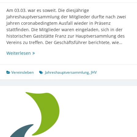
Am 03.03. war es soweit. Die diesjährige
Jahreshauptversammlung der Mitglieder durfte nach zwei
Jahren coronabedingtem Ausfall wieder in Präsenz
stattfinden. Die Mitglieder waren eingeladen, sich in der
historischen Gaststätte Franz zur Hauptversammlung des
Vereins zu treffen. Der Geschäftsführer berichtete, wie…
Endlich
Weiterlesen
wieder-
Jahreshaupversammlung
in
Vereinsleben
Jahreshauptversammlung
,
JHV
Präsenz