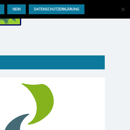
NEIN
DATENSCHUTZERKLÄRUNG