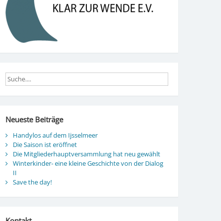
Neueste Beiträge
Handylos auf dem Ijsselmeer
Die Saison ist eröffnet
Die Mitgliederhauptversammlung hat neu gewählt
Winterkinder- eine kleine Geschichte von der Dialog
II
Save the day!
Kontakt